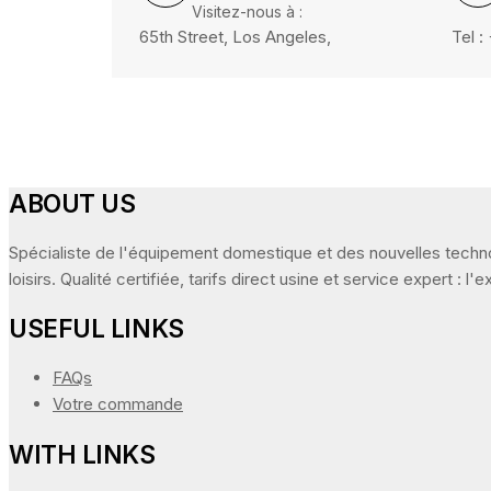
Visitez-nous à :
65th Street, Los Angeles,
Tel 
ABOUT US
Spécialiste de l'équipement domestique et des nouvelles technol
loisirs. Qualité certifiée, tarifs direct usine et service expert :
USEFUL LINKS
FAQs
Votre commande
WITH LINKS