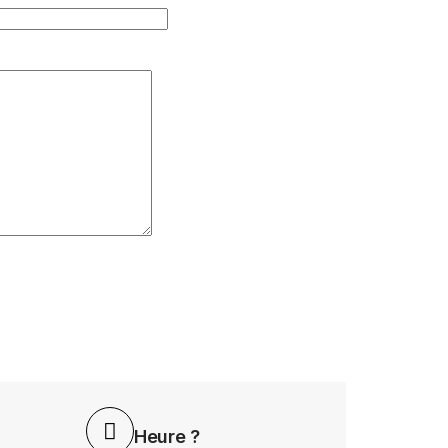
Heure ?