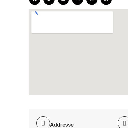
Addresse