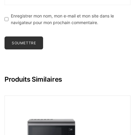
Enregistrer mon nom, mon e-mail et mon site dans le
navigateur pour mon prochain commentaire.
Produits Similaires