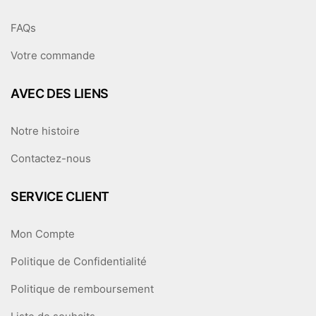
FAQs
Votre commande
AVEC DES LIENS
Notre histoire
Contactez-nous
SERVICE CLIENT
Mon Compte
Politique de Confidentialité
Politique de remboursement