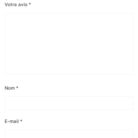
Votre avis
*
Nom
*
E-mail
*