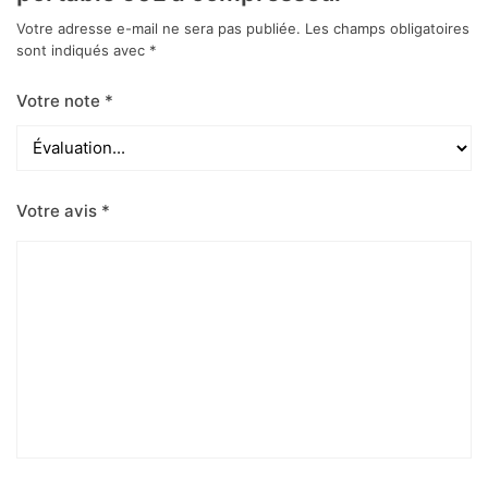
Votre adresse e-mail ne sera pas publiée.
Les champs obligatoires
sont indiqués avec
*
Votre note
*
Votre avis
*