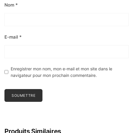
Nom
*
E-mail
*
Enregistrer mon nom, mon e-mail et mon site dans le
navigateur pour mon prochain commentaire.
Produits Similaires