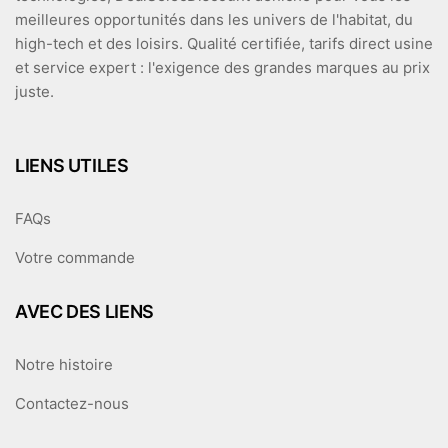
meilleures opportunités dans les univers de l'habitat, du
high-tech et des loisirs. Qualité certifiée, tarifs direct usine
et service expert : l'exigence des grandes marques au prix
juste.
LIENS UTILES
FAQs
Votre commande
AVEC DES LIENS
Notre histoire
Contactez-nous