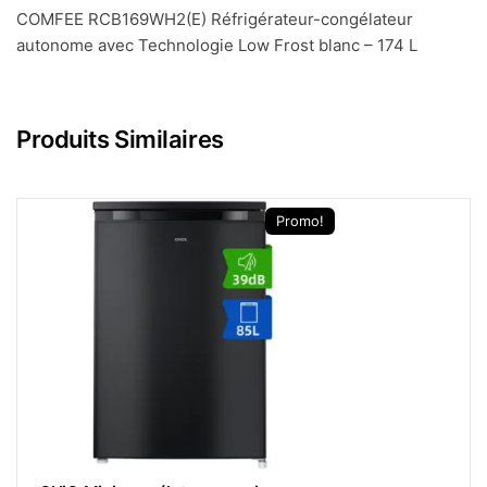
COMFEE RCB169WH2(E) Réfrigérateur-congélateur
autonome avec Technologie Low Frost blanc – 174 L
Produits Similaires
Promo!