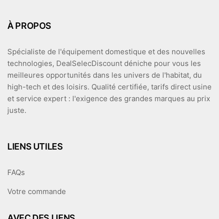
À PROPOS
Spécialiste de l'équipement domestique et des nouvelles
technologies, DealSelecDiscount déniche pour vous les
meilleures opportunités dans les univers de l'habitat, du
high-tech et des loisirs. Qualité certifiée, tarifs direct usine
et service expert : l'exigence des grandes marques au prix
juste.
LIENS UTILES
FAQs
Votre commande
AVEC DES LIENS