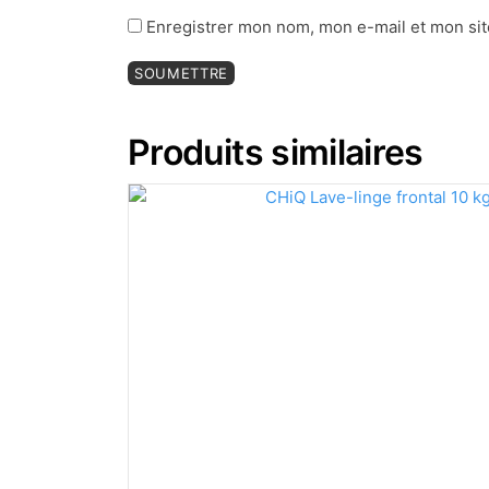
Enregistrer mon nom, mon e-mail et mon sit
Produits similaires