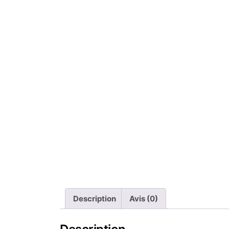
Description
Avis (0)