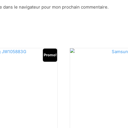
e dans le navigateur pour mon prochain commentaire.
Promo!