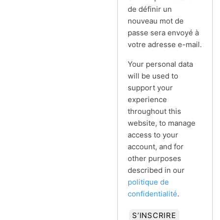
de définir un
nouveau mot de
passe sera envoyé à
votre adresse e-mail.
Your personal data
will be used to
support your
experience
throughout this
website, to manage
access to your
account, and for
other purposes
described in our
politique de
confidentialité
.
S’INSCRIRE