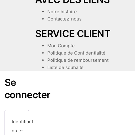
Notre histoire
Contactez-nous
SERVICE CLIENT
Mon Compte
Politique de Confidentialité
Politique de remboursement
Liste de souhaits
Se
connecter
Identifiant
ou e-