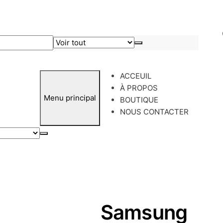
ACCEUIL
À PROPOS
Menu principal
BOUTIQUE
NOUS CONTACTER
Samsung