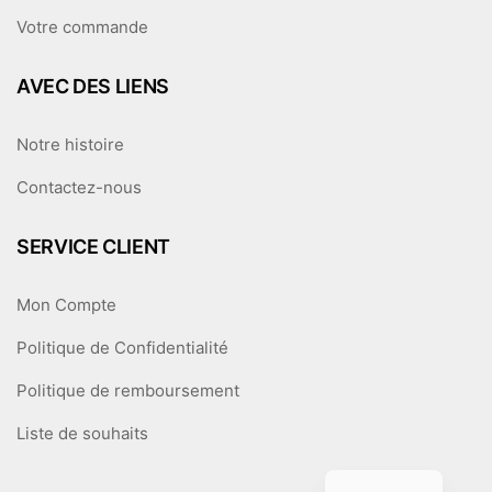
Votre commande
AVEC DES LIENS
Notre histoire
Contactez-nous
SERVICE CLIENT
Mon Compte
Politique de Confidentialité
Politique de remboursement
Liste de souhaits