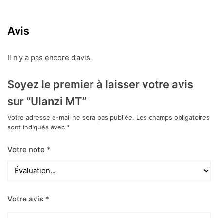
Avis
Il n’y a pas encore d’avis.
Soyez le premier à laisser votre avis
sur “Ulanzi MT”
Votre adresse e-mail ne sera pas publiée.
Les champs obligatoires
sont indiqués avec
*
Votre note
*
Votre avis
*