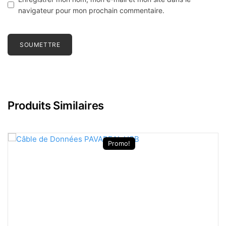
navigateur pour mon prochain commentaire.
Produits Similaires
Promo!