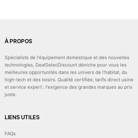
À PROPOS
Spécialiste de l'équipement domestique et des nouvelles
technologies, DealSelecDiscount déniche pour vous les
meilleures opportunités dans les univers de l'habitat, du
high-tech et des loisirs. Qualité certifiée, tarifs direct usine
et service expert : l'exigence des grandes marques au prix
juste.
LIENS UTILES
FAQs