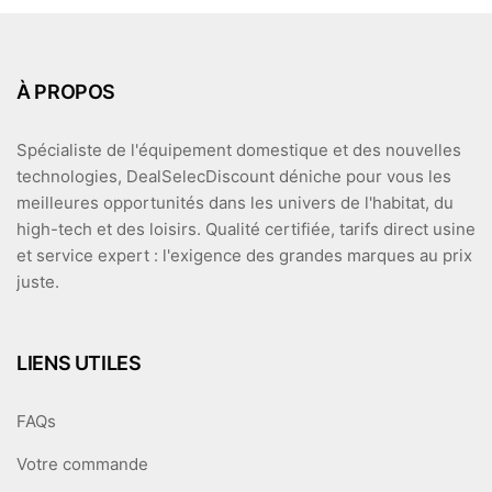
À PROPOS
Spécialiste de l'équipement domestique et des nouvelles
technologies, DealSelecDiscount déniche pour vous les
meilleures opportunités dans les univers de l'habitat, du
high-tech et des loisirs. Qualité certifiée, tarifs direct usine
et service expert : l'exigence des grandes marques au prix
juste.
LIENS UTILES
FAQs
Votre commande